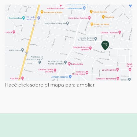
Hacé click sobre el mapa para ampliar.