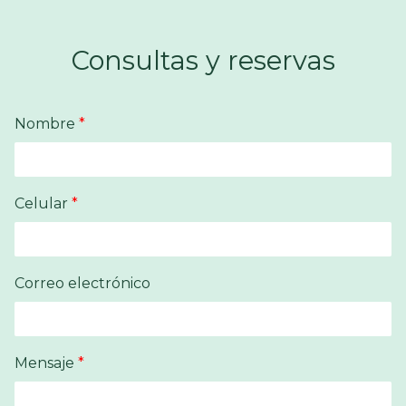
Consultas y reservas
Nombre
*
Celular
*
Correo electrónico
Mensaje
*