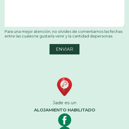
Para una mejor atención, no olvides de comentarnos las fechas
entre las cuales te gustaría venir y la cantidad depersonas.
ENVIAR
Jade es un
ALOJAMIENTO HABILITADO