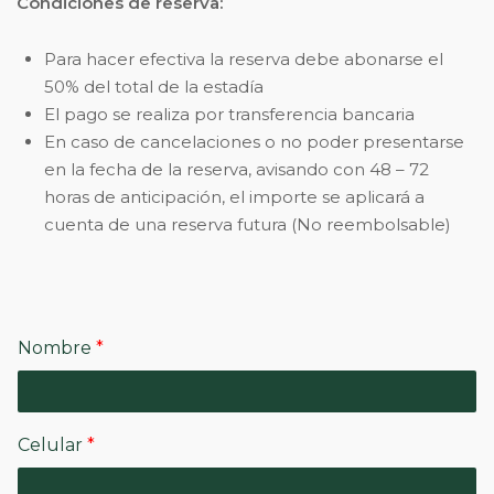
Condiciones de reserva:
Para hacer efectiva la reserva debe abonarse el
50% del total de la estadía
El pago se realiza por transferencia bancaria
En caso de cancelaciones o no poder presentarse
en la fecha de la reserva, avisando con 48 – 72
horas de anticipación, el importe se aplicará a
cuenta de una reserva futura (No reembolsable)
Nombre
*
Celular
*